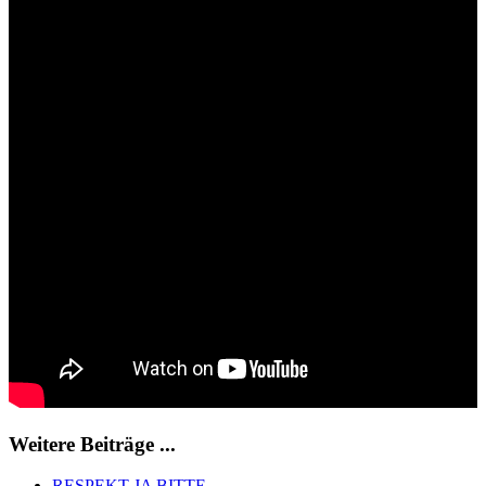
Weitere Beiträge ...
RESPEKT JA BITTE