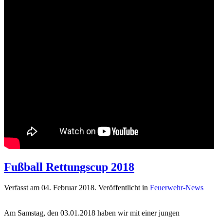
Fußball Rettungscup 2018
Verfasst am
04. Februar 2018
. Veröffentlicht in
Feuerwehr-News
Am Samstag, den 03.01.2018 haben wir mit einer jungen