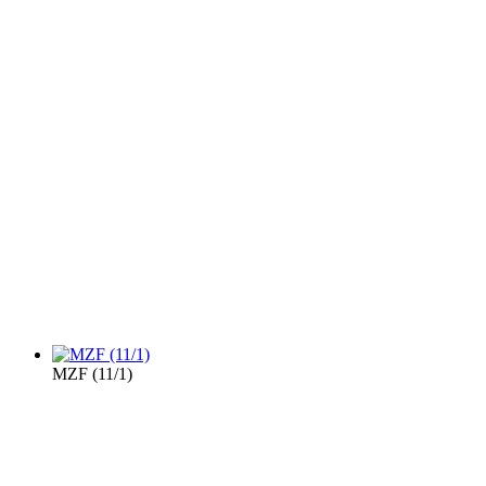
MZF (11/1)