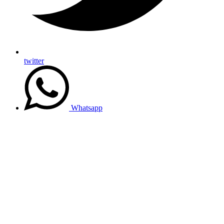
twitter
Whatsapp