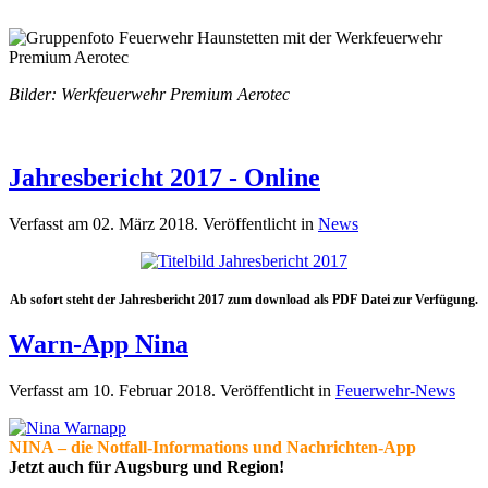
Bilder: Werkfeuerwehr Premium Aerotec
Jahresbericht 2017 - Online
Verfasst am
02. März 2018
. Veröffentlicht in
News
Ab sofort steht der Jahresbericht 2017 zum download als PDF Datei zur Verfügung.
Warn-App Nina
Verfasst am
10. Februar 2018
. Veröffentlicht in
Feuerwehr-News
NINA – die
Notfall-Informations und
Nachrichten-App
Jetzt auch für Augsburg
und Region!