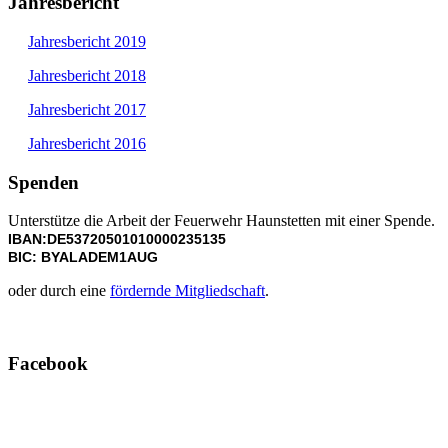
Jahresbericht
Jahresbericht 2019
Jahresbericht 2018
Jahresbericht 2017
Jahresbericht 2016
Spenden
Unterstütze die Arbeit der Feuerwehr Haunstetten mit einer Spende.
IBAN:DE53720501010000235135
BIC: BYALADEM1AUG
oder durch eine
fördernde Mitgliedschaft
.
Facebook