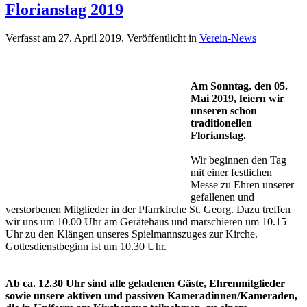
Florianstag 2019
Verfasst am
27. April 2019
. Veröffentlicht in
Verein-News
Am Sonntag, den 05.
Mai 2019, feiern wir
unseren schon
traditionellen
Florianstag.
Wir beginnen den Tag
mit einer festlichen
Messe zu Ehren unserer
gefallenen und
verstorbenen Mitglieder in der Pfarrkirche St. Georg
. Dazu treffen
wir uns um 10.00 Uhr am Gerätehaus und marschieren um 10.15
Uhr zu den Klängen unseres Spielmannszuges zur Kirche.
Gottesdienstbeginn ist um 10.30 Uhr.
Ab ca. 12.30 Uhr sind alle geladenen Gäste, Ehrenmitglieder
sowie unsere aktiven und passiven Kameradinnen/Kameraden,