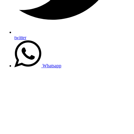
twitter
Whatsapp