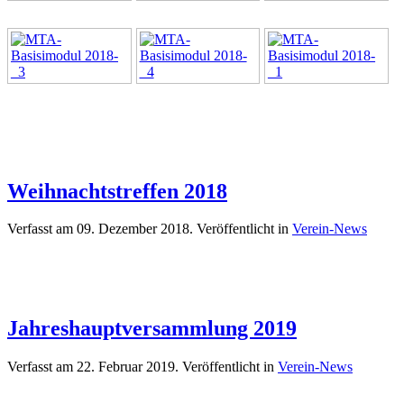
Weihnachtstreffen 2018
Verfasst am
09. Dezember 2018
. Veröffentlicht in
Verein-News
Jahreshauptversammlung 2019
Verfasst am
22. Februar 2019
. Veröffentlicht in
Verein-News