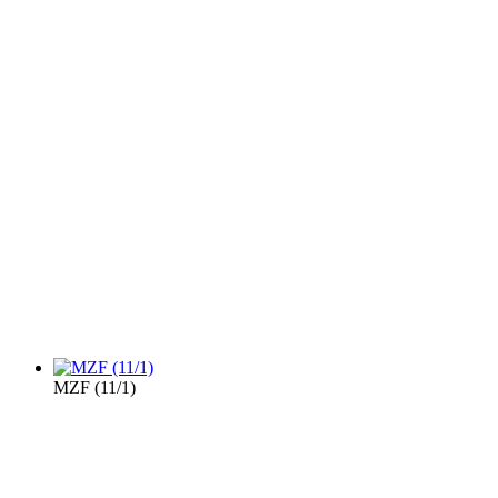
MZF (11/1)