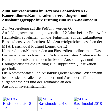
Zum Jahresabschluss im Dezember absolvierten 12
Kameradinnen/Kammeraden unserer Jugend- und
Ausbildungsgruppe ihre Prüfung zum MTA-Basismodul.
Zur Vorbereitung auf die Prüfung wurden 66
Ausbildungsveranstaltungen verteilt auf 2 Jahre bei der Feuerwehr
Haunstetten abgehalten, um die Teilnehmer auf den zukünftigen
Einsatzdienst vorzubereiten. Mit dem erfolgreichen bestehen der
MTA-Basismodul Prüfung können die 12
Kameradinnen/Kammeraden am Einsatzdienst teilnehmen. Das
Lernen ist aber noch nicht zu Ende, die nächsten 2 Jahre werden die
Kameradinnen/Kammeraden im Modul Ausbildungs-/ und
Übungsdienst auf die Prüfung zur Truppführer Qualifikation
geschult.
Die Kommandanten und Ausbildungsleiter Michael Wiedemann
bedankt sich bei allen Teilnehmern und Ausbildern, für die
aufgebrachte Zeit und der Teilnahme an den
Ausbildungsveranstaltungen.