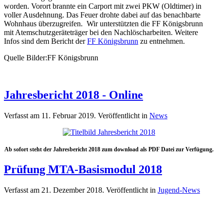
worden. Vorort brannte ein Carport mit zwei PKW (Oldtimer) in
voller Ausdehnung. Das Feuer drohte dabei auf das benachbarte
Wohnhaus überzugreifen. Wir unterstützten die FF Königsbrunn
mit Atemschutzgeräteträger bei den Nachlöscharbeiten. Weitere
Infos sind dem Bericht der
FF Königsbrunn
zu entnehmen.
Quelle Bilder:FF Königsbrunn
Jahresbericht 2018 - Online
Verfasst am
11. Februar 2019
. Veröffentlicht in
News
Ab sofort steht der Jahresbericht 2018 zum download als PDF Datei zur Verfügung.
Prüfung MTA-Basismodul 2018
Verfasst am
21. Dezember 2018
. Veröffentlicht in
Jugend-News