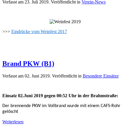
Verfasst am
23. Juli 2019
. Veröffentlicht in
Verein-News
>>>
Eindrücke vom Weinfest 2017
Brand PKW (B1)
Verfasst am
02. Juni 2019
. Veröffentlicht in
Besondere Einsätze
Einsatz 02.Juni 2019 gegen 00:52 Uhr in der Brahmstraße:
Der brennende PKW im Vollbrand wurde mit einem CAFS-Rohr
gelöscht
Weiterlesen