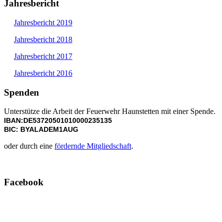
Jahresbericht
Jahresbericht 2019
Jahresbericht 2018
Jahresbericht 2017
Jahresbericht 2016
Spenden
Unterstütze die Arbeit der Feuerwehr Haunstetten mit einer Spende.
IBAN:DE53720501010000235135
BIC: BYALADEM1AUG
oder durch eine
fördernde Mitgliedschaft
.
Facebook