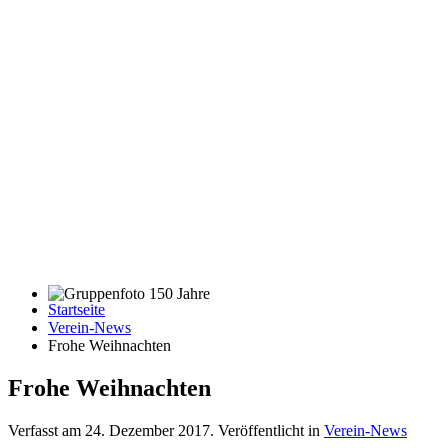
Startseite
Gruppenfoto 150 Jahre
Verein-News
Frohe Weihnachten
Frohe Weihnachten
Verfasst am
24. Dezember 2017
. Veröffentlicht in
Verein-News