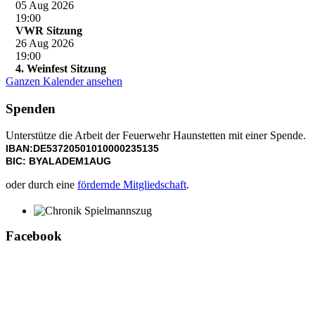
05 Aug 2026
19:00
VWR Sitzung
26 Aug 2026
19:00
4. Weinfest Sitzung
Ganzen Kalender ansehen
Spenden
Unterstütze die Arbeit der Feuerwehr Haunstetten mit einer Spende.
IBAN:DE53720501010000235135
BIC: BYALADEM1AUG
oder durch eine
fördernde Mitgliedschaft
.
Chronik Spielmannszug
Facebook