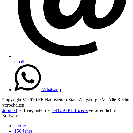
email
Whatsapp
Copyright © 2026 FF Haunstetten-Stadt Augsburg e.V.. Alle Rechte
vorbehalten.
Joomla!
ist freie, unter der
GNU/GPL-Lizenz
veröffentlichte
Software.
Home
150 Jahre