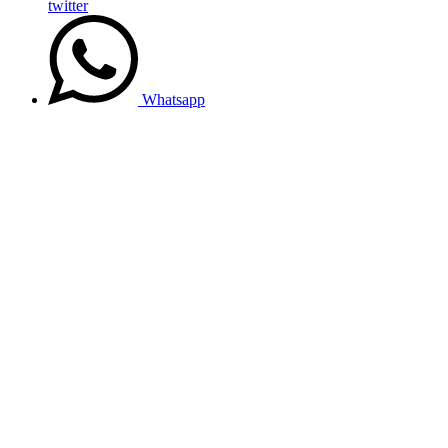
twitter
Whatsapp