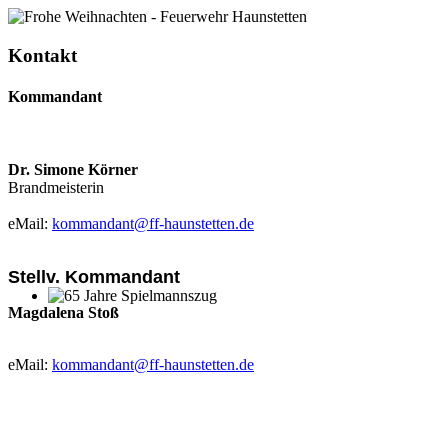
Kontakt
Kommandant
Dr. Simone Körner
Brandmeisterin
eMail:
kommandant@ff-haunstetten.de
Stellv. Kommandant
Magdalena Stoß
65 Jahre Spielmannszug
eMail:
kommandant@ff-haunstetten.de