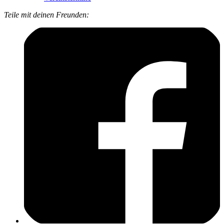
Teile mit deinen Freunden: