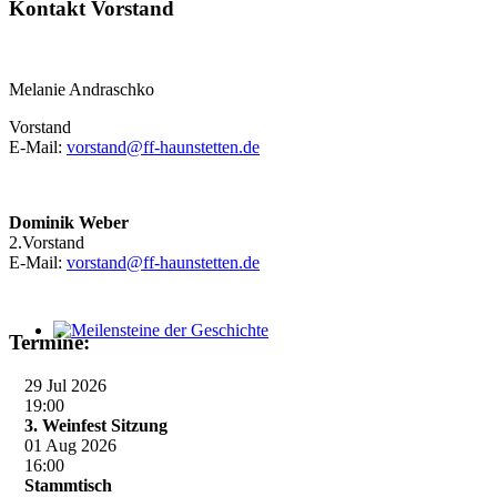
Kontakt Vorstand
Melanie Andraschko
Vorstand
E-Mail:
vorstand@ff-haunstetten.de
Dominik Weber
2.Vorstand
E-Mail:
vorstand@ff-haunstetten.de
Termine:
Meilensteine der Geschichte
29 Jul 2026
19:00
3. Weinfest Sitzung
01 Aug 2026
16:00
Stammtisch