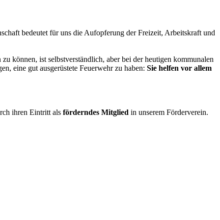
schaft bedeutet für uns die Aufopferung der Freizeit, Arbeitskraft und
 zu können, ist selbstverständlich, aber bei der heutigen kommunalen
egen, eine gut ausgerüstete Feuerwehr zu haben:
Sie helfen vor allem
h ihren Eintritt als
förderndes Mitglied
in unserem Förderverein.