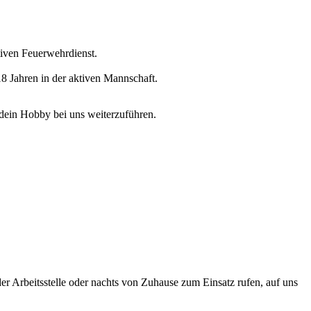
tiven Feuerwehrdienst.
8 Jahren in der aktiven Mannschaft.
 dein Hobby bei uns weiterzuführen.
er Arbeitsstelle oder nachts von Zuhause zum Einsatz rufen, auf uns