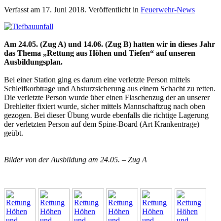
Verfasst am
17. Juni 2018
. Veröffentlicht in
Feuerwehr-News
Am 24.05. (Zug A) und 14.06. (Zug B) hatten wir in dieses Jahr
das Thema „Rettung aus Höhen und Tiefen“ auf unseren
Ausbildungsplan.
Bei einer Station ging es darum eine verletzte Person mittels
Schleifkorbtrage und Absturzsicherung aus einem Schacht zu retten.
Die verletzte Person wurde über einen Flaschenzug der an unserer
Drehleiter fixiert wurde, sicher mittels Mannschaftzug nach oben
gezogen. Bei dieser Übung wurde ebenfalls die richtige Lagerung
der verletzten Person auf dem Spine-Board (Art Krankentrage)
geübt.
Bilder von der Ausbildung am 24.05. – Zug A