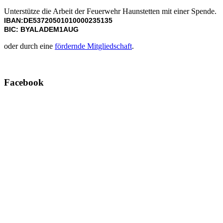
Unterstütze die Arbeit der Feuerwehr Haunstetten mit einer Spende.
IBAN:DE53720501010000235135
BIC: BYALADEM1AUG
oder durch eine
fördernde Mitgliedschaft
.
Facebook