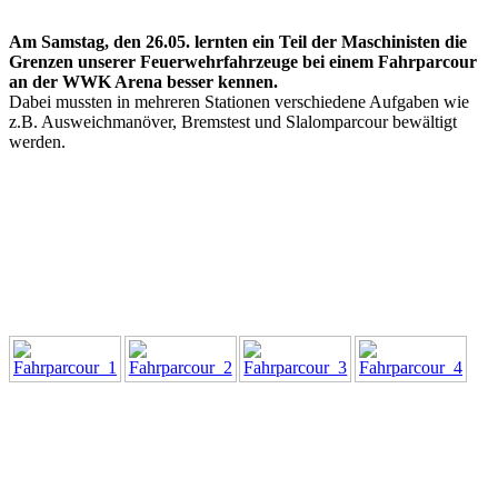
Am Samstag, den 26.05. lernten ein Teil der Maschinisten die
Grenzen unserer Feuerwehrfahrzeuge bei einem Fahrparcour
an der WWK Arena besser kennen.
Dabei mussten in mehreren Stationen verschiedene Aufgaben wie
z.B. Ausweichmanöver, Bremstest und Slalomparcour bewältigt
werden.