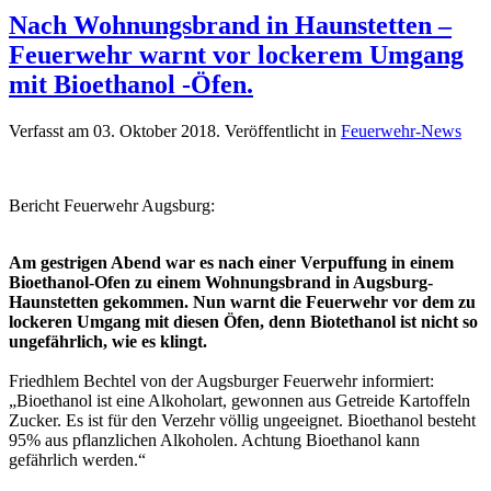
Nach Wohnungsbrand in Haunstetten –
Feuerwehr warnt vor lockerem Umgang
mit Bioethanol -Öfen.
Verfasst am
03. Oktober 2018
. Veröffentlicht in
Feuerwehr-News
Bericht Feuerwehr Augsburg:
Am gestrigen Abend war es nach einer Verpuffung in einem
Bioethanol-Ofen zu einem Wohnungsbrand in Augsburg-
Haunstetten gekommen. Nun warnt die Feuerwehr vor dem zu
lockeren Umgang mit diesen Öfen, denn Biotethanol ist nicht so
ungefährlich, wie es klingt.
Friedhlem Bechtel von der Augsburger Feuerwehr informiert:
„Bioethanol ist eine Alkoholart, gewonnen aus Getreide Kartoffeln
Zucker. Es ist für den Verzehr völlig ungeeignet. Bioethanol besteht
95% aus pflanzlichen Alkoholen. Achtung Bioethanol kann
gefährlich werden.“