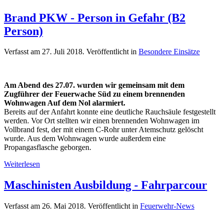
Brand PKW - Person in Gefahr (B2
Person)
Verfasst am
27. Juli 2018
. Veröffentlicht in
Besondere Einsätze
Am Abend des 27.07. wurden wir gemeinsam mit dem
Zugführer der Feuerwache Süd zu einem brennenden
Wohnwagen Auf dem Nol alarmiert.
Bereits auf der Anfahrt konnte eine deutliche Rauchsäule festgestellt
werden. Vor Ort stellten wir einen brennenden Wohnwagen im
Vollbrand fest, der mit einem C-Rohr unter Atemschutz gelöscht
wurde. Aus dem Wohnwagen wurde außerdem eine
Propangasflasche geborgen.
Weiterlesen
Maschinisten Ausbildung - Fahrparcour
Verfasst am
26. Mai 2018
. Veröffentlicht in
Feuerwehr-News