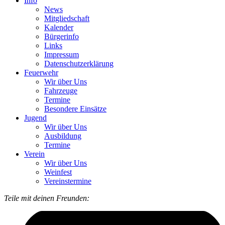
Info
News
Mitgliedschaft
Kalender
Bürgerinfo
Links
Impressum
Datenschutzerklärung
Feuerwehr
Wir über Uns
Fahrzeuge
Termine
Besondere Einsätze
Jugend
Wir über Uns
Ausbildung
Termine
Verein
Wir über Uns
Weinfest
Vereinstermine
Teile mit deinen Freunden: