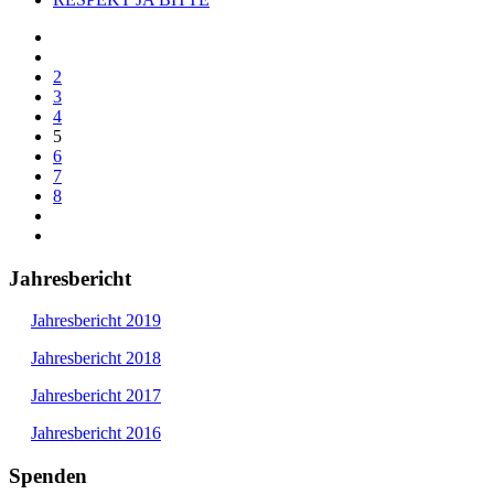
2
3
4
5
6
7
8
Jahresbericht
Jahresbericht 2019
Jahresbericht 2018
Jahresbericht 2017
Jahresbericht 2016
Spenden