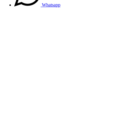
Whatsapp