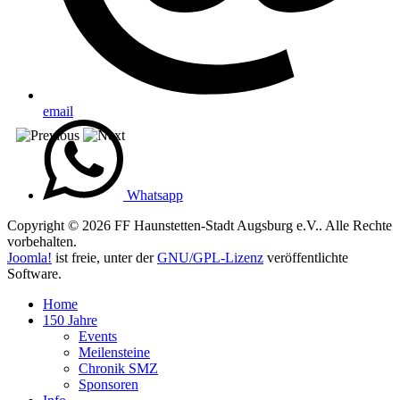
email
Whatsapp
Copyright © 2026 FF Haunstetten-Stadt Augsburg e.V.. Alle Rechte
vorbehalten.
Joomla!
ist freie, unter der
GNU/GPL-Lizenz
veröffentlichte
Software.
Home
150 Jahre
Events
Meilensteine
Chronik SMZ
Sponsoren