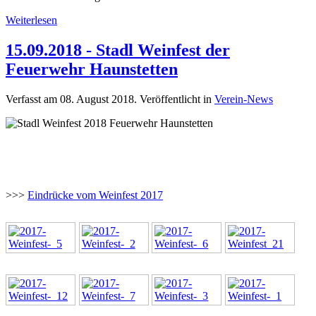
Weiterlesen
15.09.2018 - Stadl Weinfest der
Feuerwehr Haunstetten
Verfasst am
08. August 2018
. Veröffentlicht in
Verein-News
>>>
Eindrücke vom Weinfest 2017