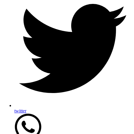
twitter