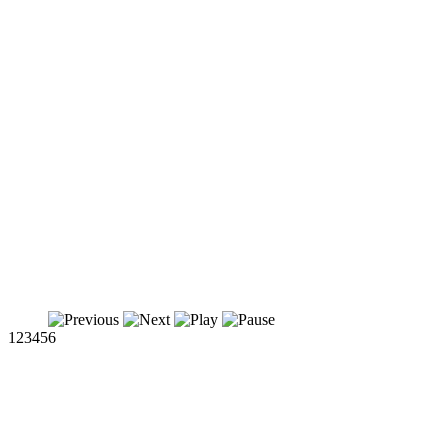
1
2
3
4
5
6