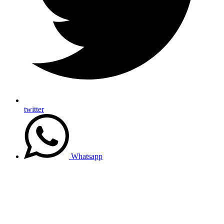
twitter
Whatsapp