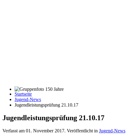
Startseite
Gruppenfoto 150 Jahre
Jugend-News
Jugendleistungsprüfung 21.10.17
Jugendleistungsprüfung 21.10.17
Verfasst am
01. November 2017
. Veröffentlicht in
Jugend-News