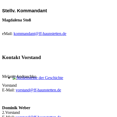
Stellv. Kommandant
Magdalena Stoß
eMail:
kommandant@ff-haunstetten.de
Kontakt Vorstand
Melanie Andraschko
Meilensteine der Geschichte
Vorstand
E-Mail:
vorstand@ff-haunstetten.de
Dominik Weber
2.Vorstand