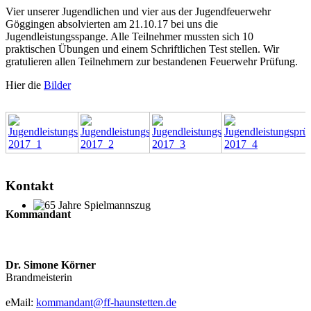
Vier unserer Jugendlichen und vier aus der Jugendfeuerwehr
Göggingen absolvierten am 21.10.17 bei uns die
Jugendleistungsspange. Alle Teilnehmer mussten sich 10
praktischen Übungen und einem Schriftlichen Test stellen. Wir
gratulieren allen Teilnehmern zur bestandenen Feuerwehr Prüfung.
Hier die
Bilder
Kontakt
Kommandant
65 Jahre Spielmannszug
Dr. Simone Körner
Brandmeisterin
eMail:
kommandant@ff-haunstetten.de