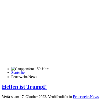
Startseite
Gruppenfoto 150 Jahre
Feuerwehr-News
Helfen ist Trumpf!
Verfasst am
17. Oktober 2022
. Veröffentlicht in
Feuerwehr-News