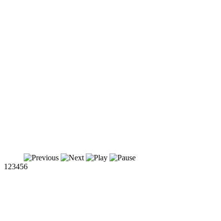
1
2
3
4
5
6