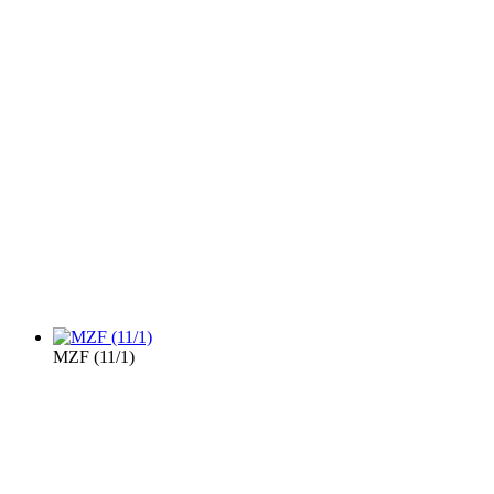
MZF (11/1)