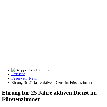
Startseite
Gruppenfoto 150 Jahre
Feuerwehr-News
Ehrung für 25 Jahre aktiven Dienst im Fürstenzimmer
Ehrung für 25 Jahre aktiven Dienst im
Fürstenzimmer