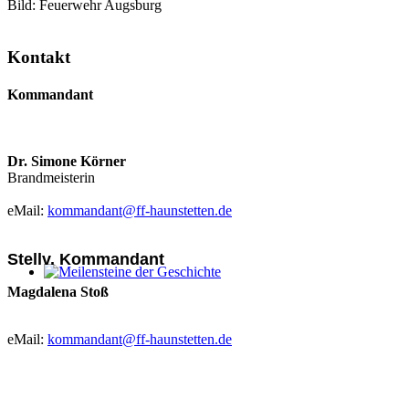
Bild: Feuerwehr Augsburg
Kontakt
Kommandant
Dr. Simone Körner
Brandmeisterin
eMail:
kommandant@ff-haunstetten.de
Stellv. Kommandant
Meilensteine der Geschichte
Magdalena Stoß
eMail:
kommandant@ff-haunstetten.de