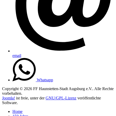
email
Whatsapp
Copyright © 2026 FF Haunstetten-Stadt Augsburg e.V.. Alle Rechte
vorbehalten.
Joomla!
ist freie, unter der
GNU/GPL-Lizenz
veröffentlichte
Software.
Home