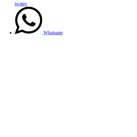
twitter
Whatsapp