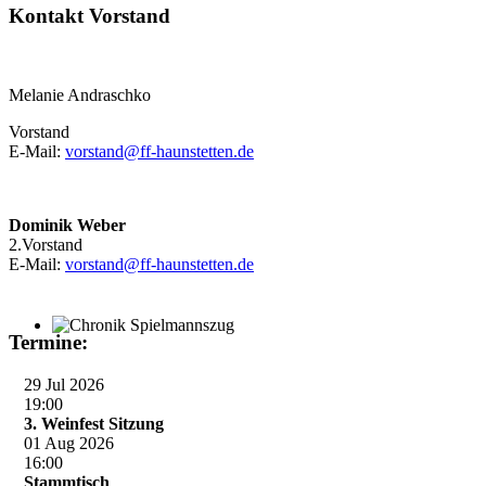
Kontakt Vorstand
Melanie Andraschko
Vorstand
E-Mail:
vorstand@ff-haunstetten.de
Dominik Weber
2.Vorstand
E-Mail:
vorstand@ff-haunstetten.de
Termine:
Chronik Spielmannszug
29 Jul 2026
19:00
3. Weinfest Sitzung
01 Aug 2026
16:00
Stammtisch