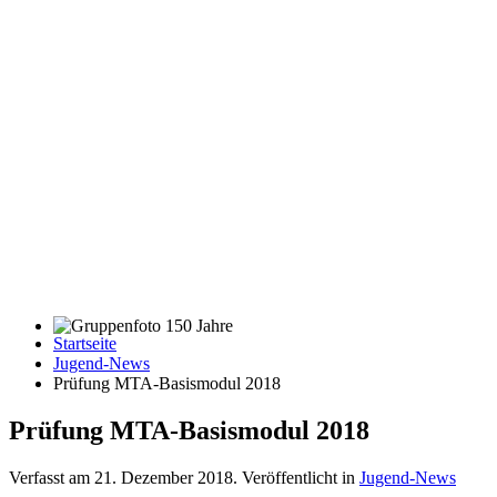
Startseite
Gruppenfoto 150 Jahre
Jugend-News
Prüfung MTA-Basismodul 2018
Prüfung MTA-Basismodul 2018
Verfasst am
21. Dezember 2018
. Veröffentlicht in
Jugend-News