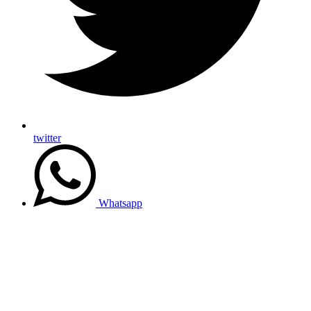
twitter
Whatsapp