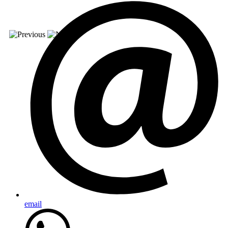
email