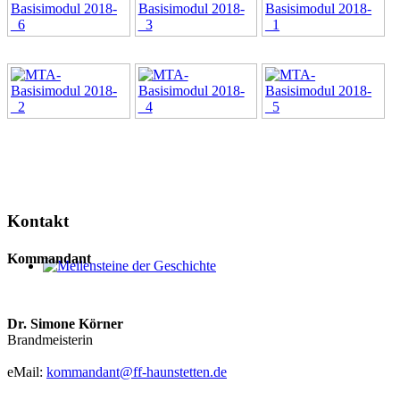
Kontakt
Kommandant
Meilensteine der Geschichte
Dr. Simone Körner
Brandmeisterin
eMail:
kommandant@ff-haunstetten.de