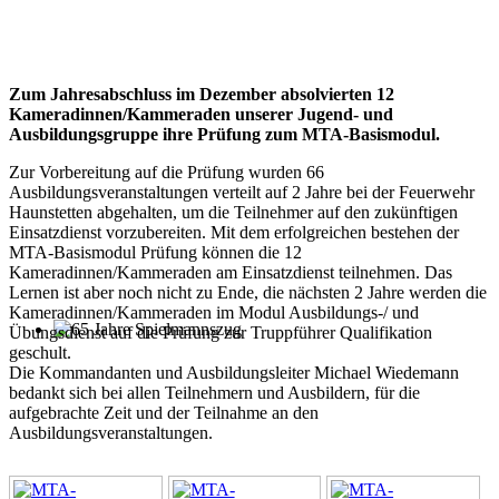
Zum Jahresabschluss im Dezember absolvierten 12
Kameradinnen/Kammeraden unserer Jugend- und
Ausbildungsgruppe ihre Prüfung zum MTA-Basismodul.
Zur Vorbereitung auf die Prüfung wurden 66
Ausbildungsveranstaltungen verteilt auf 2 Jahre bei der Feuerwehr
Haunstetten abgehalten, um die Teilnehmer auf den zukünftigen
Einsatzdienst vorzubereiten. Mit dem erfolgreichen bestehen der
MTA-Basismodul Prüfung können die 12
Kameradinnen/Kammeraden am Einsatzdienst teilnehmen. Das
Lernen ist aber noch nicht zu Ende, die nächsten 2 Jahre werden die
Kameradinnen/Kammeraden im Modul Ausbildungs-/ und
Übungsdienst auf die Prüfung zur Truppführer Qualifikation
65 Jahre Spielmannszug
geschult.
Die Kommandanten und Ausbildungsleiter Michael Wiedemann
bedankt sich bei allen Teilnehmern und Ausbildern, für die
aufgebrachte Zeit und der Teilnahme an den
Ausbildungsveranstaltungen.