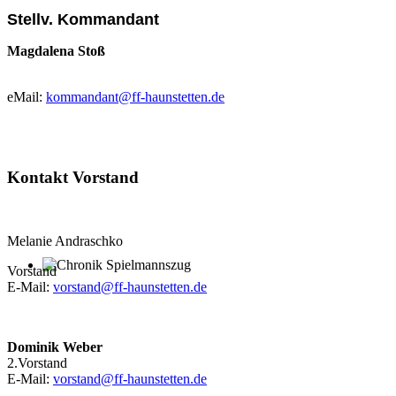
Stellv. Kommandant
Magdalena Stoß
eMail:
kommandant@ff-haunstetten.de
Kontakt Vorstand
Melanie Andraschko
Vorstand
Chronik Spielmannszug
E-Mail:
vorstand@ff-haunstetten.de
Dominik Weber
2.Vorstand
E-Mail:
vorstand@ff-haunstetten.de