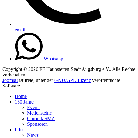
email
Whatsapp
Copyright © 2026 FF Haunstetten-Stadt Augsburg e.V.. Alle Rechte
vorbehalten.
Joomla!
ist freie, unter der
GNU/GPL-Lizenz
veröffentlichte
Software.
Home
150 Jahre
Events
Meilensteine
Chronik SMZ
Sponsoren
Info
News