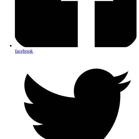
facebook