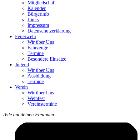
Mitgliedschaft
Kalender
Bürgerinfo
Links
Impressum
Datenschutzerklärung
Feuerwehr
Wir über Uns
Fahrzeuge
Termine
Besondere Einsätze
Jugend
Wir über Uns
Ausbildung
Termine
Verein
Wir über Uns
Weinfest
Vereinstermine
Teile mit deinen Freunden: