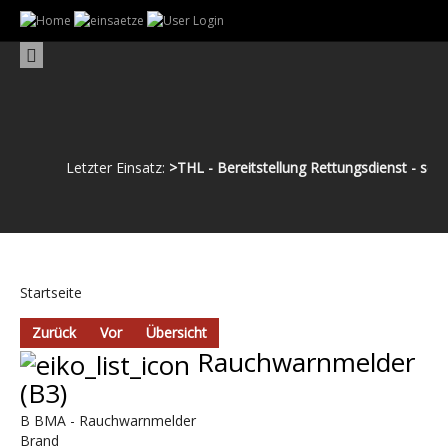
Letzter Einsatz:
>THL - Bereitstellung Rettungsdienst - sonst
Startseite
Zurück
Vor
Übersicht
Rauchwarnmelder
(B3)
B BMA - Rauchwarnmelder
Brand