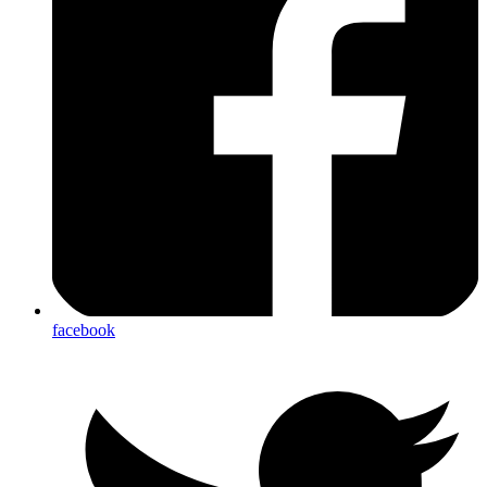
facebook