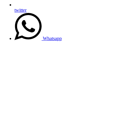
twitter
Whatsapp