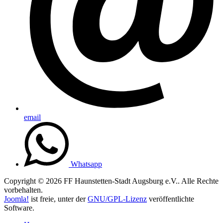
email
Whatsapp
Copyright © 2026 FF Haunstetten-Stadt Augsburg e.V.. Alle Rechte
vorbehalten.
Joomla!
ist freie, unter der
GNU/GPL-Lizenz
veröffentlichte
Software.