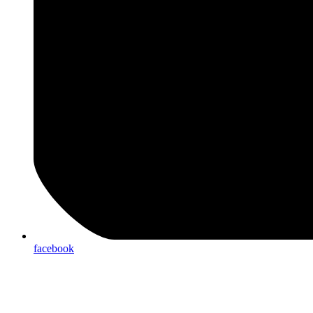
facebook