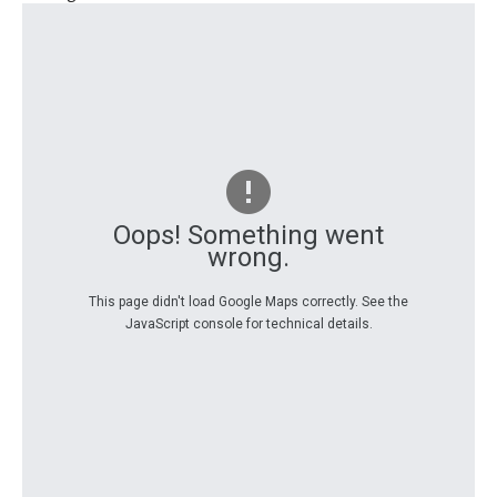
Oops! Something went
wrong.
This page didn't load Google Maps correctly. See the
JavaScript console for technical details.