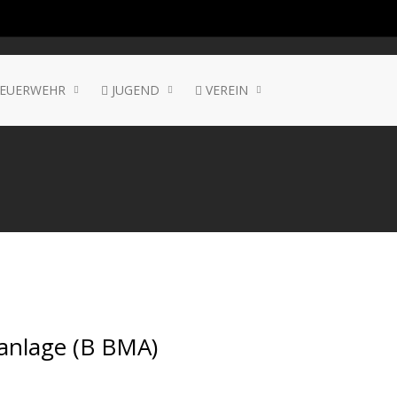
EUERWEHR
JUGEND
VEREIN
anlage (B BMA)