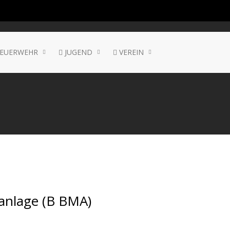
EUERWEHR
JUGEND
VEREIN
anlage (B BMA)