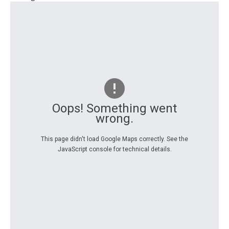
Oops! Something went
wrong.
This page didn't load Google Maps correctly. See the
JavaScript console for technical details.