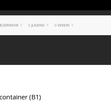
EUERWEHR
JUGEND
VEREIN
container (B1)