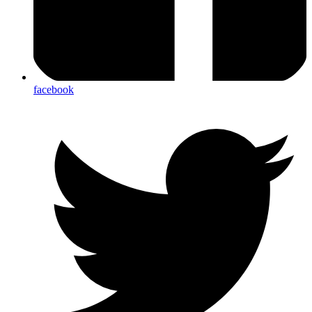
facebook