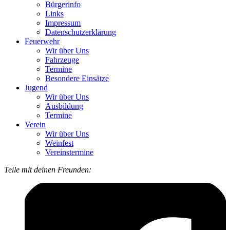
Bürgerinfo
Links
Impressum
Datenschutzerklärung
Feuerwehr
Wir über Uns
Fahrzeuge
Termine
Besondere Einsätze
Jugend
Wir über Uns
Ausbildung
Termine
Verein
Wir über Uns
Weinfest
Vereinstermine
Teile mit deinen Freunden: