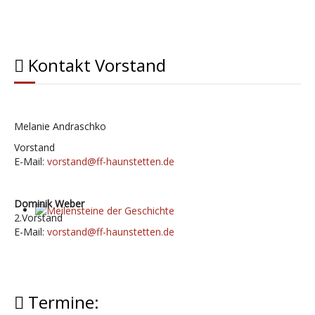
Kontakt Vorstand
Melanie Andraschko
Vorstand
E-Mail:
vorstand@ff-haunstetten.de
Dominik Weber
2.Vorstand
Meilensteine der Geschichte
E-Mail:
vorstand@ff-haunstetten.de
Termine: