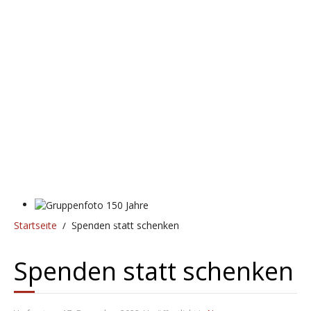
Gruppenfoto 150 Jahre
Startseite
Spenden statt schenken
Spenden statt schenken