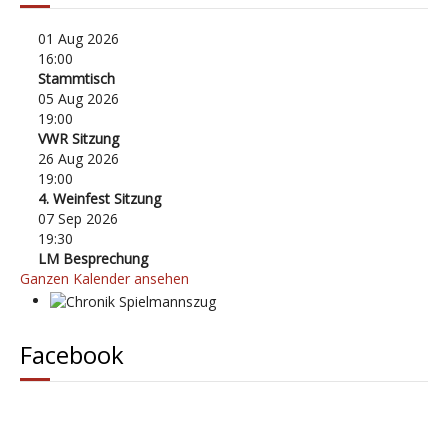
01 Aug 2026
16:00
Stammtisch
05 Aug 2026
19:00
VWR Sitzung
26 Aug 2026
19:00
4. Weinfest Sitzung
07 Sep 2026
19:30
LM Besprechung
Ganzen Kalender ansehen
Chronik Spielmannszug
Facebook