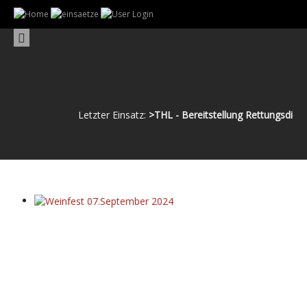
Letzter Einsatz:
>THL - Bereitstellung Rettungsdienst - so
Weinfest 07.September 2024