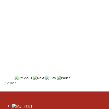
1
2
3
4
5
6