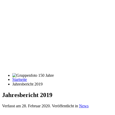
Startseite
Gruppenfoto 150 Jahre
Jahresbericht 2019
Jahresbericht 2019
Verfasst am
28. Februar 2020
. Veröffentlicht in
News