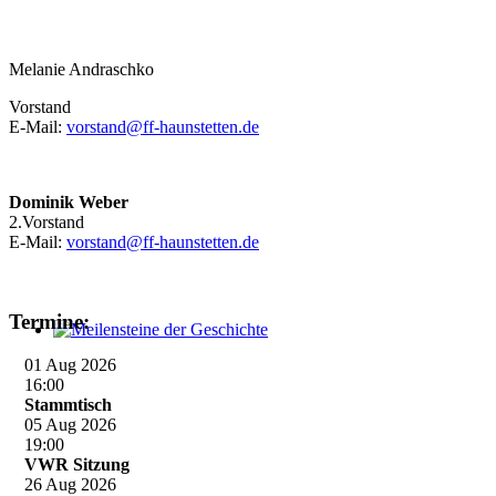
Melanie Andraschko
Vorstand
E-Mail:
vorstand@ff-haunstetten.de
Dominik Weber
2.Vorstand
E-Mail:
vorstand@ff-haunstetten.de
Termine:
Meilensteine der Geschichte
01 Aug 2026
16:00
Stammtisch
05 Aug 2026
19:00
VWR Sitzung
26 Aug 2026