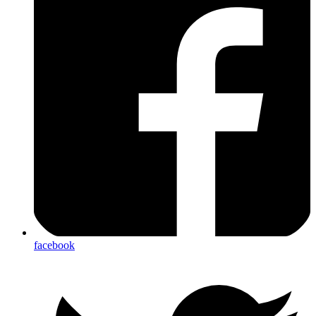
facebook