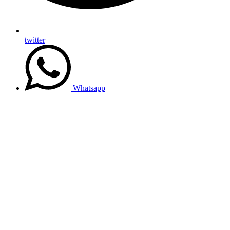
twitter
Whatsapp